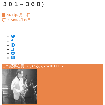
３０１～３６０）
2021年8月15日
2024年3月10日
この記事を書いている人 -
WRITER
-