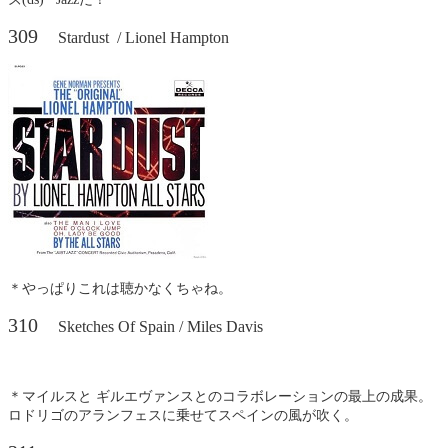
309
Stardust / Lionel Hampton
＊やっぱりこれは聴かなくちゃね。
310
Sketches Of Spain / Miles Davis
＊マイルスと ギルエヴァンスとのコラボレーションの最上の成果。
ロドリゴのアランフェスに乗せてスペインの風が吹く。