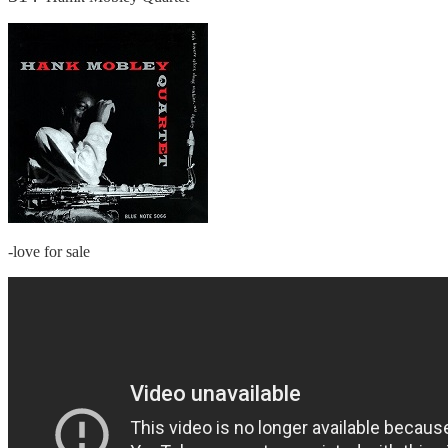
-love for sale