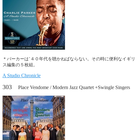
＊パーカーは’４０年代を聴かねばならない。その時に便利なイギリ
ス編集の５枚組。
A Studio Chronicle
303
Place Vendome / Modern Jazz Quartet +Swingle Singers