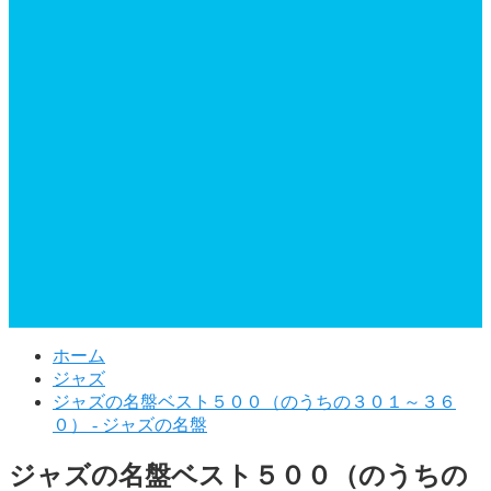
ホーム
ジャズ
ジャズの名盤ベスト５００（のうちの３０１～３６
０） - ジャズの名盤
ジャズの名盤ベスト５００（のうちの