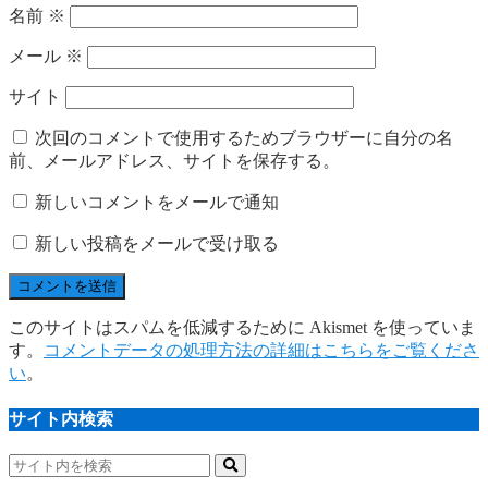
名前
※
メール
※
サイト
次回のコメントで使用するためブラウザーに自分の名
前、メールアドレス、サイトを保存する。
新しいコメントをメールで通知
新しい投稿をメールで受け取る
このサイトはスパムを低減するために Akismet を使っていま
す。
コメントデータの処理方法の詳細はこちらをご覧くださ
い
。
サイト内検索