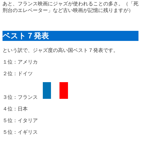
あと、フランス映画にジャズが使われることの多さ。（「死
刑台のエレベーター」など古い映画が記憶に残りますが）
ベスト７発表
という訳で、ジャズ度の高い国ベスト７発表です。
１位：アメリカ
２位：ドイツ
３位：フランス
４位：日本
５位：イタリア
５位：イギリス