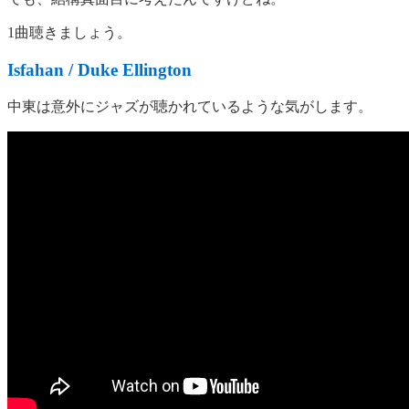
1曲聴きましょう。
Isfahan / Duke Ellington
中東は意外にジャズが聴かれているような気がします。