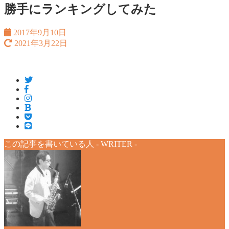
勝手にランキングしてみた
2017年9月10日
2021年3月22日
この記事を書いている人 -
WRITER
-