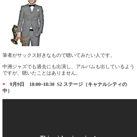
筆者がサックス好きなもので聴いてみたい人です。
中洲ジャズでも過去にも出演し、アルバムも出しているよう
ですが、聴いたことはありません。
⇨
9月9日 18:00~18:30 S2 ステージ（キャナルシティの
中）