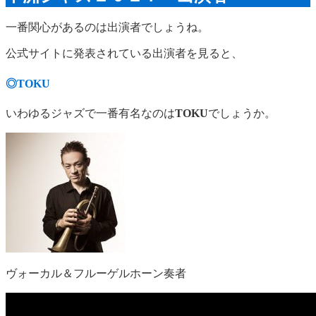
一番関心があるのは出演者でしょうね。
公式サイトに発表されている出演者を見ると、
◎TOKU
いわゆるジャズで一番有名なのは
TOKU
でしょうか。
ヴォーカル＆フルーゲルホーン奏者