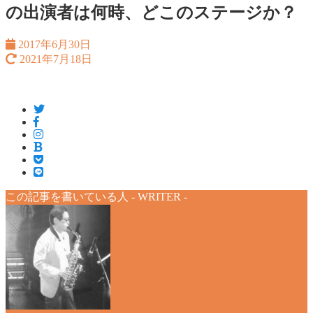
の出演者は何時、どこのステージか？
2017年6月30日
2021年7月18日
この記事を書いている人 -
WRITER
-