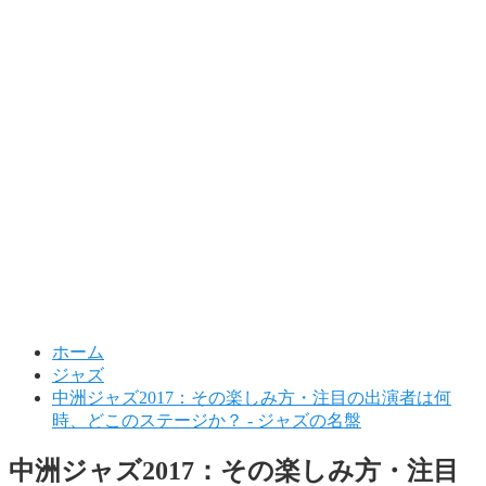
ホーム
ジャズ
中洲ジャズ2017：その楽しみ方・注目の出演者は何
時、どこのステージか？ - ジャズの名盤
中洲ジャズ2017：その楽しみ方・注目