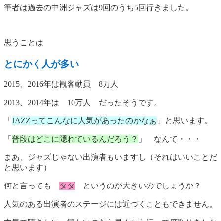
筆者は過去の中洲ジャズは9回のうち5回行きました。
思うことは
とにかく人が多い
2015、2016年は観客動員 8万人
2013、2014年は 10万人 だったそうです。
「
JAZZってこんなに人気があったのかなぁ
」と思います。
「
普段はどこに隠れているんだろう？
」 なんて・・・
まあ、ジャズじゃない出演者もいますし（それはいいことだ
と思います）
何と言っても
タダ
というのが大きいのでしょうか？
人気のある出演者のステージには近づくこともできません。