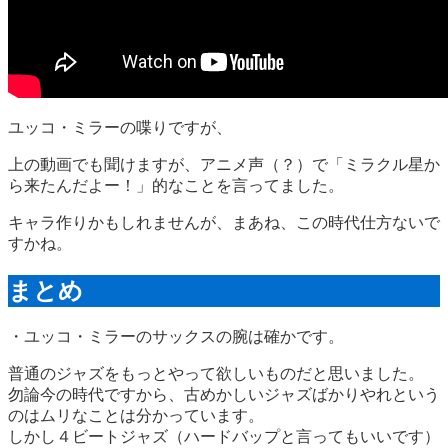
ユッコ・ミラーの喋りですが、
上の動画でも聞けますが、アニメ声（？）で「ミラクル星か
ら来たんだよー！」的なことを言ってました。
キャラ作りかもしれませんが、まあね、この時代仕方ないで
すかね。
まとめ
・ユッコ・ミラーのサックスの腕は確かです。
普通のジャズをもっとやって欲しいものだと思いました。
勿論今の時代ですから、古めかしいジャズばかりやれという
のはムリなことは分かっています。
しかし４ビートジャズ（ハードバップと言ってもいいです）