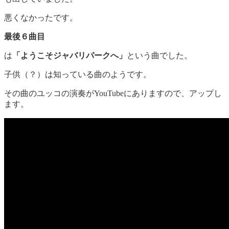
悪くなかったです。
最後６曲目
は
「ようこそジャバリパークへ」
という曲でした。
子供（？）は知っている曲のようです。
その曲のユッコの演奏がYouTubeにありますので、アップし
ます。