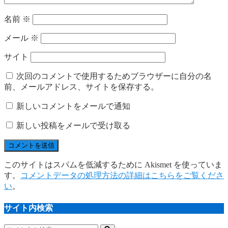
名前
※
メール
※
サイト
次回のコメントで使用するためブラウザーに自分の名
前、メールアドレス、サイトを保存する。
新しいコメントをメールで通知
新しい投稿をメールで受け取る
このサイトはスパムを低減するために Akismet を使っていま
す。
コメントデータの処理方法の詳細はこちらをご覧くださ
い
。
サイト内検索