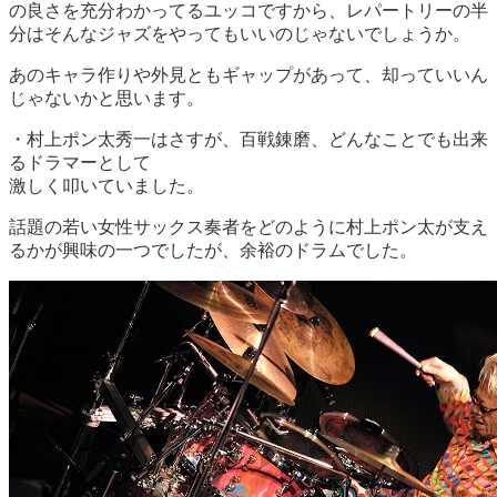
の良さを充分わかってるユッコですから、レパートリーの半
分はそんなジャズをやってもいいのじゃないでしょうか。
あのキャラ作りや外見ともギャップがあって、却っていいん
じゃないかと思います。
・村上ポン太秀一はさすが、百戦錬磨、どんなことでも出来
るドラマーとして
激しく叩いていました。
話題の若い女性サックス奏者をどのように村上ポン太が支え
るかが興味の一つでしたが、余裕のドラムでした。