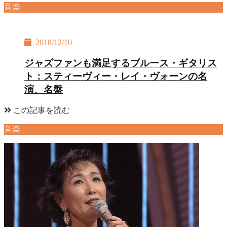
音楽
2018/12/10
ジャズファンも満足するブルース・ギタリス
ト：スティーヴィー・レイ・ヴォーンの名
演、名盤
この記事を読む
音楽