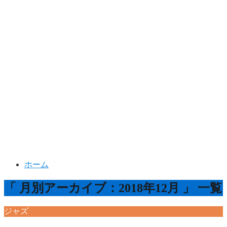
ホーム
「 月別アーカイブ：2018年12月 」 一覧
ジャズ