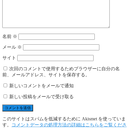
名前
※
メール
※
サイト
次回のコメントで使用するためブラウザーに自分の名
前、メールアドレス、サイトを保存する。
新しいコメントをメールで通知
新しい投稿をメールで受け取る
このサイトはスパムを低減するために Akismet を使っていま
す。
コメントデータの処理方法の詳細はこちらをご覧くださ