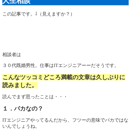
人生相談
この記事です。⇩（見えますか？）
相談者は
３０代既婚男性。仕事はITエンジニアーーだそうです。
こんなツッコミどころ満載の文章は久しぶりに
読みました。
読んでまず思ったことは・・・
１．バカなの？
ITエンジニアやってるんだから、フツーの意味でバカではな
いんでしょうね。