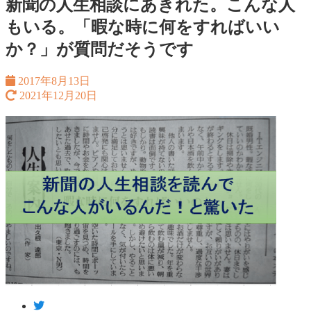
新聞の人生相談にあきれた。こんな人
もいる。「暇な時に何をすればいい
か？」が質問だそうです
2017年8月13日
2021年12月20日