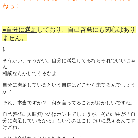
ねっ！
●自分に満足
しており、自己啓発にも関心はあり
ません。
⇩
そうかい、そうかい。自分に満足してるならそれでいいじゃ
ん。
相談なんかしてくるなよ！
自分に満足しているという自信はどこから来てるんでしょう
か？
それ、本当ですか？ 何か言ってることがおかしいですね。
自己啓発に興味無いのはホントでしょうが、その理由が「自
分に満足しているから」というのはこじつけに見えるんです
けどね。