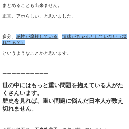
まとめることも出来ません。
正直、アホらしい、と思いました。
多分、
感性が摩耗している
、
情緒がちゃんとしていない（壊
れてる？）
というようなことかと思います。
ーーーーーーーーーー
世の中にはもっと重い問題を抱えている人がた
くさんいます。
歴史を見れば、重い問題に悩んだ日本人が数え
切れません。