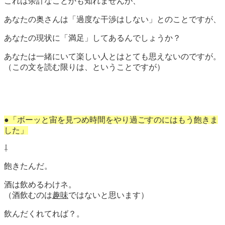
これは余計なことかも知れませんが、
あなたの奥さんは「過度な干渉はしない」とのことですが、
あなたの現状に「満足」してあるんでしょうか？
あなたは一緒にいて楽しい人とはとても思えないのですが。
（この文を読む限りは、ということですが）
●「ボーッと宙を見つめ時間をやり過ごすのにはもう飽きま
した」
⇩
飽きたんだ。
酒は飲めるわけネ。
（酒飲むのは
趣味
ではないと思います）
飲んだくれてれば？。