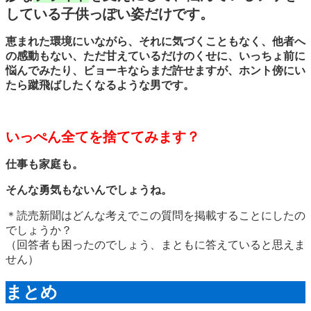
している子供っぽい姿だけです。
恵まれた環境にいながら、それに気づくこともなく、他者へ
の感動もない、ただ甘えているだけのくせに、いっちょ前に
悩んでみたり、ビョーキならまだ許せますが、ホント傍にい
たら蹴飛ばしたくなるような男です。
いっぺん全てを捨ててみます？
仕事も家庭も。
そんな勇気もないんでしょうね。
＊読売新聞はどんな考えでこの質問を掲載することにしたの
でしょうか？
（回答者も困ったのでしょう、まともに答えていると思えま
せん）
まとめ