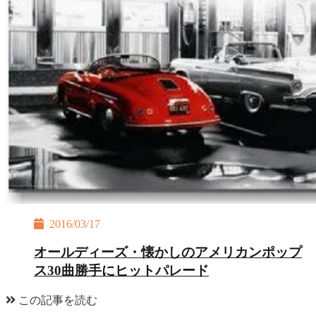
2016/03/17
オールディーズ・懐かしのアメリカンポップ
ス30曲勝手にヒットパレード
この記事を読む