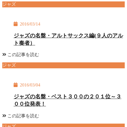
ジャズ
2016/03/14
ジャズの名盤・アルトサックス編(９人のアル
ト奏者）
この記事を読む
ジャズ
2016/03/04
ジャズの名盤・ベスト３００の２０１位～３
００位発表！
この記事を読む
ジャズ