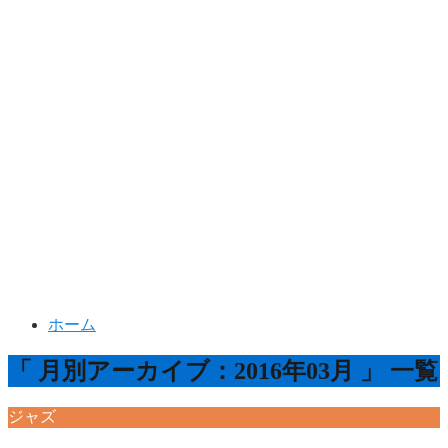
ホーム
「 月別アーカイブ：2016年03月 」 一覧
ジャズ