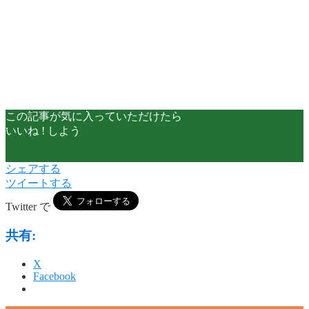
この記事が気に入っていただけたら
いいね ! しよう
シェアする
ツイートする
Twitter で
共有:
X
Facebook