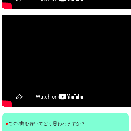
●
この2曲を聴いてどう思われますか？