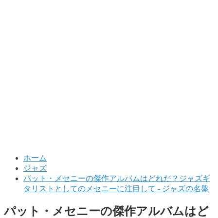
ホーム
ジャズ
パット・メセニーの傑作アルバムはどれだ？ジャズギ
タリストとしてのメセニーに注目して - ジャズの名盤
パット・メセニーの傑作アルバムはど