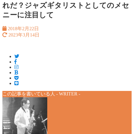
れだ？ジャズギタリストとしてのメセ
ニーに注目して
2018年2月22日
2023年3月14日
この記事を書いている人 -
WRITER
-