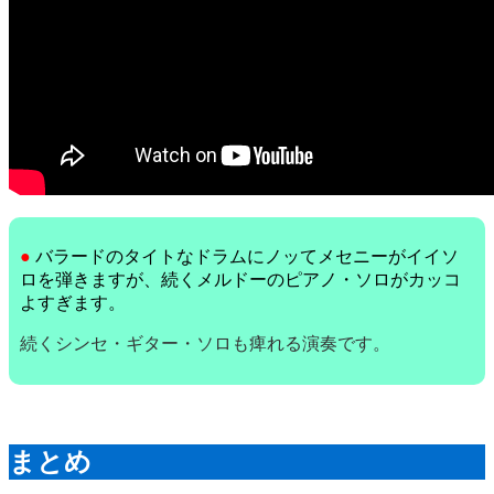
●
バラードのタイトなドラムにノッてメセニーがイイソ
ロを弾きますが、続くメルドーのピアノ・ソロがカッコ
よすぎます。
続くシンセ・ギター・ソロも痺れる演奏です。
まとめ