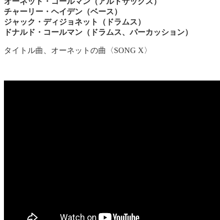
オーネット・コールマン（アルトサックス）
チャーリー・ヘイデン（ベース）
ジャック・ディジョネット（ドラムス）
ドナルド・コールマン（ドラムス、パーカッション）
タイトル曲、オーネットの曲〈SONG X〉