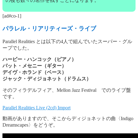
の後も数々の名作を残すことになります。
[ad#co-1]
パラレル・リアリティーズ・ライブ
Parallel Realities とは以下の4人で組んでいたスーパー・グル
ープでした。
ハービー・ハンコック（ピアノ）
パット・メセニー（ギター）
デイヴ・ホランド（ベース）
ジャック・ディジョネット（ドラムス）
そのフィラデルフィア、Mellon Jazz Festival でのライブ盤
です。
Parallel Realities Live (2cd) Import
動画がありますので、そこからディジョネットの曲〈Indigo
Dreamscapes〉をどうぞ。