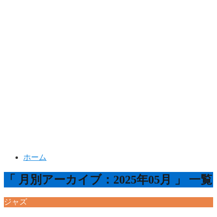
ホーム
「 月別アーカイブ：2025年05月 」 一覧
ジャズ