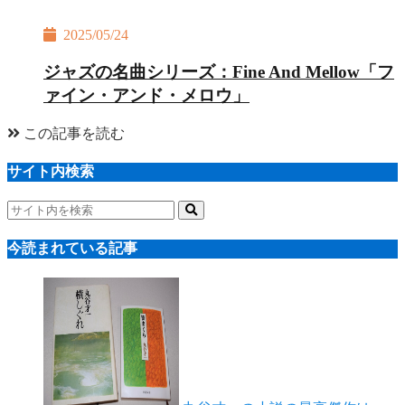
2025/05/24
ジャズの名曲シリーズ：Fine And Mellow「フ
ァイン・アンド・メロウ」
この記事を読む
サイト内検索
今読まれている記事