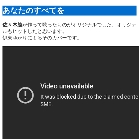
あなたのすべてを
佐々木勉
が作って歌ったものがオリジナルでした。オリジナ
ルもヒットしたと思います。
伊東ゆかりによるそのカバーです。