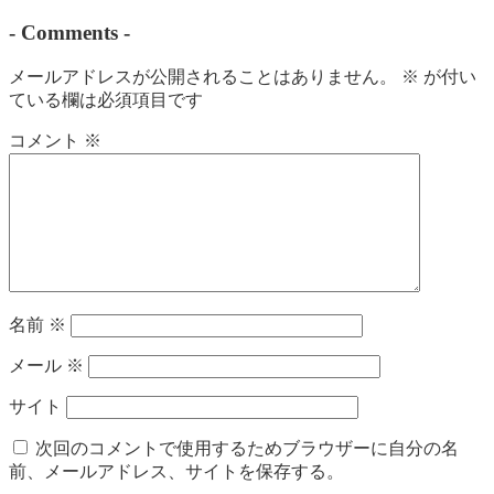
-
Comments
-
メールアドレスが公開されることはありません。
※
が付い
ている欄は必須項目です
コメント
※
名前
※
メール
※
サイト
次回のコメントで使用するためブラウザーに自分の名
前、メールアドレス、サイトを保存する。