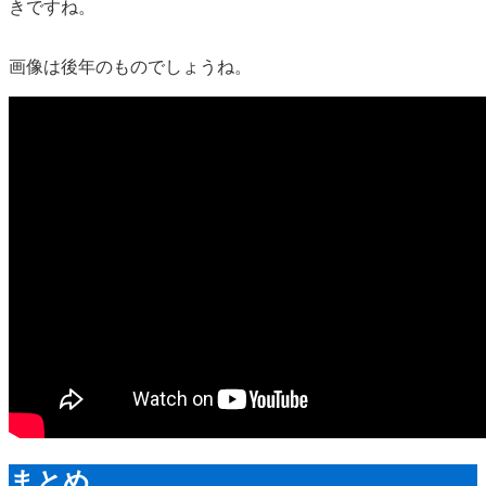
きですね。
画像は後年のものでしょうね。
まとめ