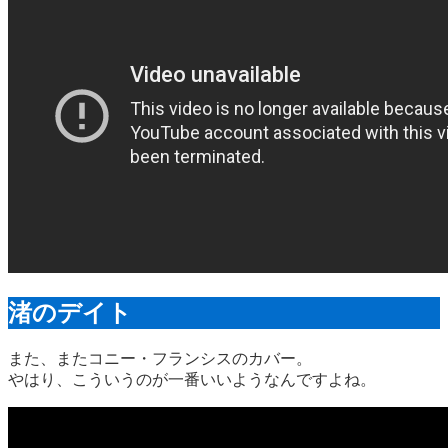
渚のデイト
また、またコニー・フランシスのカバー。
やはり、こういうのが一番いいようなんですよね。