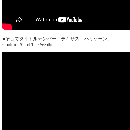
■そしてタイトルナンバー「テキサス・ハリケーン」
Couldn’t Stand The Weather