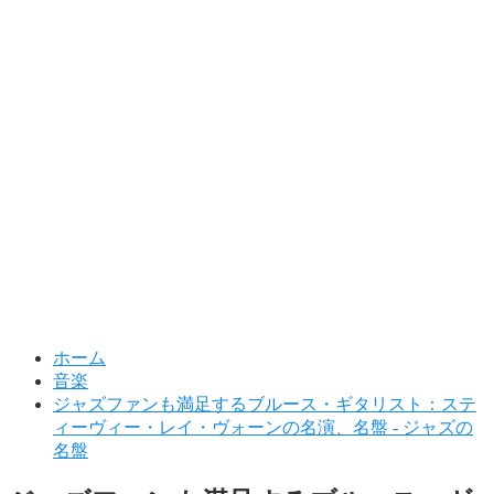
ホーム
音楽
ジャズファンも満足するブルース・ギタリスト：ステ
ィーヴィー・レイ・ヴォーンの名演、名盤 - ジャズの
名盤