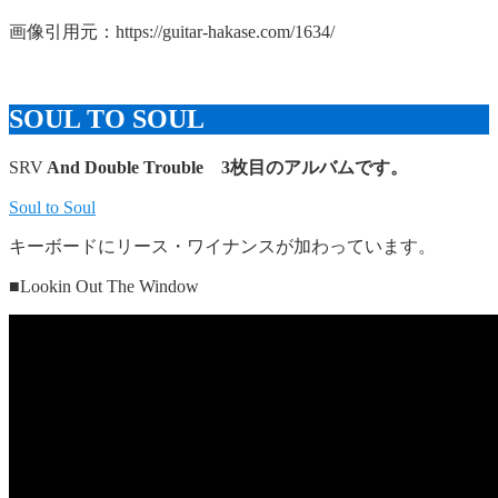
画像引用元：https://guitar-hakase.com/1634/
SOUL TO SOUL
SRV
And Double Trouble 3枚目のアルバムです。
Soul to Soul
キーボードにリース・ワイナンスが加わっています。
■Lookin Out The Window