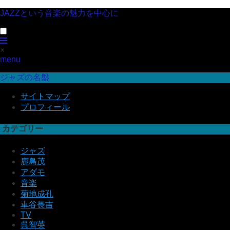
JAZZという音楽の魅力を中心に
×
menu
ジャズの名盤
サイトマップ
プロフィール
カテゴリー
ジャズ
鹿島茂
アダモ
音楽
菊地成孔
車谷長吉
TV
呉智英