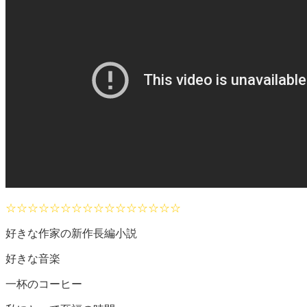
☆☆☆☆☆☆☆☆☆☆☆☆☆☆☆☆
好きな作家の新作長編小説
好きな音楽
一杯のコーヒー