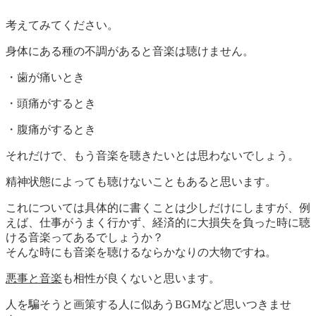
考えてみてください。
身体にある種の不調があると音楽は聴けません。
・歯が痛いとき
・頭痛がするとき
・腹痛がするとき
それだけで、もう音楽を聴きたいとは思わないでしょう。
精神状態によっても聴けないこともあると思います。
これについては具体的に書くことは少しだけにしますが、例
えば、仕事がうまく行かず、経済的に大損失を負った時に聴
ける音楽ってあるでしょうか？
そんな時にも音楽を聴けるならかなりの大物ですね。
悪事と音楽
も相性が良くないと思います。
人を騙そうと画策する人に似あうBGMなど思いつきませ