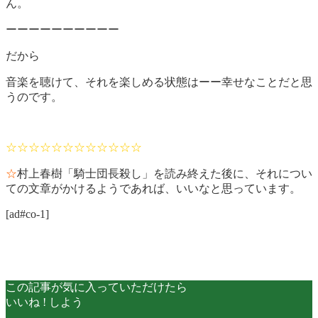
ん。
ーーーーーーーーーー
だから
音楽を聴けて、それを楽しめる状態はーー幸せなことだと思
うのです。
☆☆☆☆☆☆☆☆☆☆☆☆
☆
村上春樹「騎士団長殺し」を読み終えた後に、それについ
ての文章がかけるようであれば、いいなと思っています。
[ad#co-1]
この記事が気に入っていただけたら
いいね ! しよう