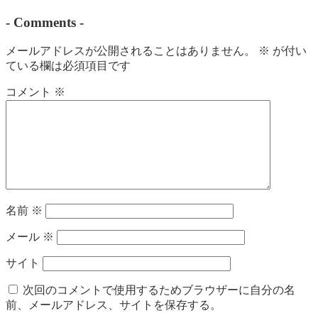
-
Comments
-
メールアドレスが公開されることはありません。
※
が付い
ている欄は必須項目です
コメント
※
名前
※
メール
※
サイト
次回のコメントで使用するためブラウザーに自分の名
前、メールアドレス、サイトを保存する。