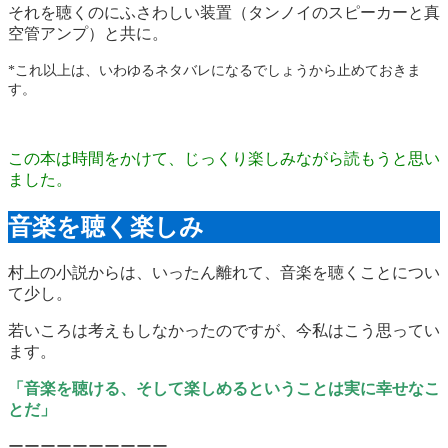
それを聴くのにふさわしい装置（タンノイのスピーカーと真
空管アンプ）と共に。
*これ以上は、いわゆるネタバレになるでしょうから止めておきま
す。
この本は時間をかけて、じっくり楽しみながら読もうと思い
ました。
音楽を聴く楽しみ
村上の小説からは、いったん離れて、音楽を聴くことについ
て少し。
若いころは考えもしなかったのですが、今私はこう思ってい
ます。
「音楽を聴ける、そして楽しめるということは実に幸せなこ
とだ」
ーーーーーーーーーー