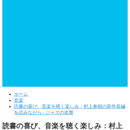
ホーム
音楽
読書の喜び、音楽を聴く楽しみ：村上春樹の新作長編
を読みながら - ジャズの名盤
読書の喜び、音楽を聴く楽しみ：村上