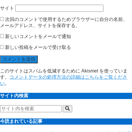
サイト
次回のコメントで使用するためブラウザーに自分の名前、
メールアドレス、サイトを保存する。
新しいコメントをメールで通知
新しい投稿をメールで受け取る
このサイトはスパムを低減するために Akismet を使っていま
す。
コメントデータの処理方法の詳細はこちらをご覧くださ
い
。
サイト内検索
今読まれている記事