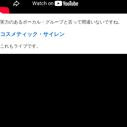
実力のあるボーカル・グループと言って間違いないですね。
コスメティック・サイレン
これもライブです。