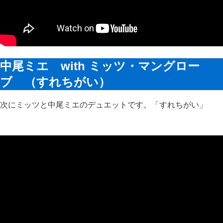
中尾ミエ with ミッツ・マングロー
ブ （すれちがい）
次にミッツと中尾ミエのデュエットです。「すれちがい」