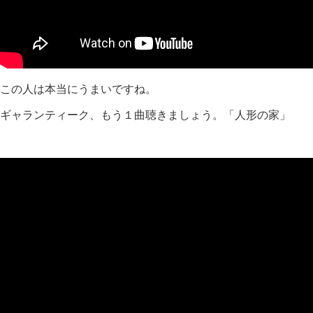
この人は本当にうまいですね。
ギャランティーク、もう１曲聴きましょう。「人形の家」