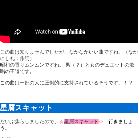
この曲は知りませんでしたが、なかなかいい曲ですね。（なか
にし礼：作詞）
昭和の香りムンムンですね。 男（？）と女のデュエットの歌
唱の王道です。
この曲は一部の人に圧倒的に支持されているそうです。！？
星屑スキャット
だいぶ焦らしましたので、
☆
星屑スキャット
☆
行きましょ
う。