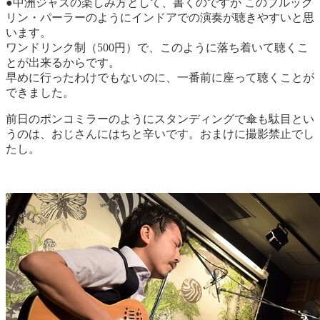
●中洲ジャズの楽しみ方として、書くのですが このブルック
リン・パーラーのようにインドアでの演奏が聴きやすいと思
います。
ワンドリンク制（500円）で、このように落ち着いて聴くこ
とが出来るからです。
早めに行ったわけでもないのに、一番前に座って聴くことが
できました。
前日のポンコミラーのようにスタンディングで傘も駄目とい
うのは、おじさんにはちと辛いです。おまけに撮影禁止でし
たし。