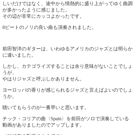
しいだけではなく、途中から情熱的に盛り上がってゆく曲調
が多かったように感じました。
その辺が非常にカッコよかったです。
8ビートのノリの良い曲も演奏されました。
前田智洋のギターは、いわゆるアメリカのジャズとは明らか
に違いました。
しかし、カテゴライズすることは余り意味がないことでしょ
うが、
やはりジャズと呼ぶしかありません。
ヨーロッパの香りが感じられるジャズと言えばよいのでしょ
うか。
聴いてもらうのが一番早いと思います。
チック・コリアの曲〈Spain〉を前田がソロで演奏している
動画がありましたのでアップします。