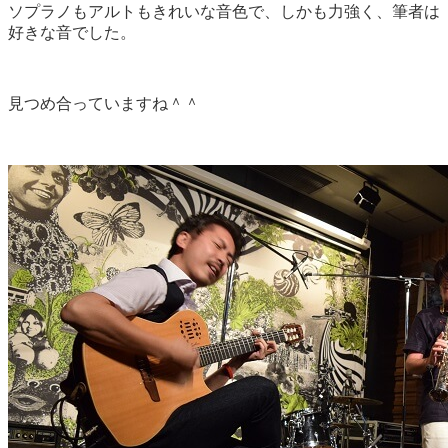
ソプラノもアルトもきれいな音色で、しかも力強く、筆者は
好きな音でした。
見つめ合っていますね＾＾