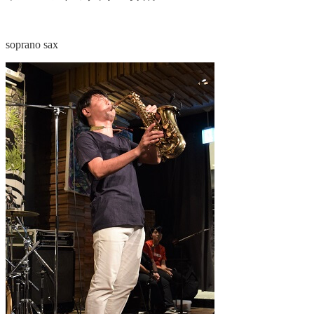
soprano sax