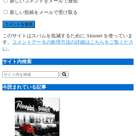
新しいコメントをメールで通知
新しい投稿をメールで受け取る
このサイトはスパムを低減するために Akismet を使っていま
す。
コメントデータの処理方法の詳細はこちらをご覧くださ
い
。
サイト内検索
今読まれている記事