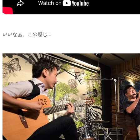
いいなぁ、この感じ！