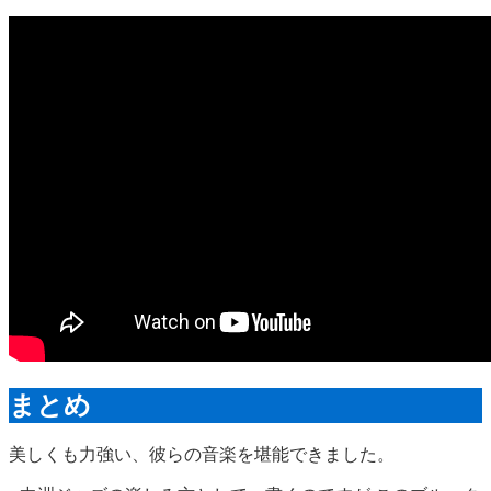
まとめ
美しくも力強い、彼らの音楽を堪能できました。