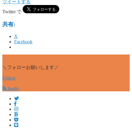
ツイートする
Twitter で
共有:
X
Facebook
＼フォローお願いします／
Follow
feedly