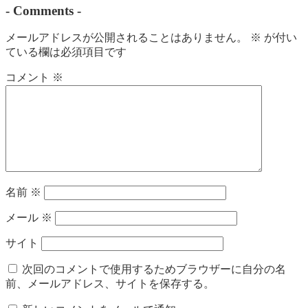
-
Comments
-
メールアドレスが公開されることはありません。
※
が付い
ている欄は必須項目です
コメント
※
名前
※
メール
※
サイト
次回のコメントで使用するためブラウザーに自分の名
前、メールアドレス、サイトを保存する。