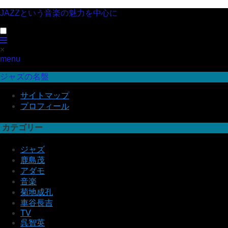
JAZZという音楽の魅力を中心に
×
menu
ジャズの名盤
サイトマップ
プロフィール
カテゴリー
ジャズ
鹿島茂
アダモ
音楽
菊地成孔
車谷長吉
TV
呉智英