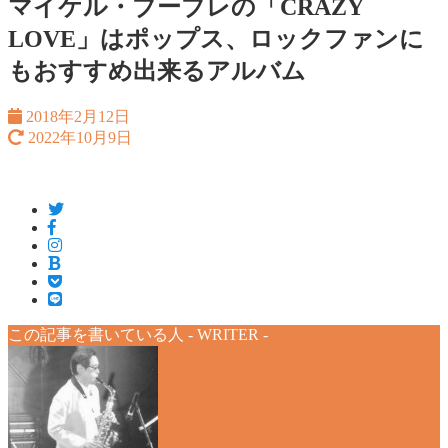
マイケル・ブーブレの「CRAZY
LOVE」はポップス、ロックファンに
もおすすめ出来るアルバム
2018年2月12日
2022年10月9日
この記事を書いている人 -
WRITER
-