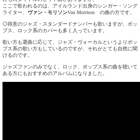
ここで歌われるのは、アイルランド出身のシンガー・ソング
ライター、
ヴァン・モリソン
Van Morrison の曲の方です。
◎得意のジャズ・スタンダードナンバーも歌いますが、ポッ
プス、ロック系のカバーも多く入っています。
歌い方も選曲に応じて、ジャズ・ヴォーカルというよりポッ
プス系の歌い方もしているのですが、それがとても自然に聞
けるのです。
ジャズファンのみでなく、ロック、ポップス系の曲を聴いて
ある方にもおすすめのアルバムになりました。