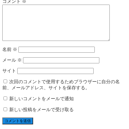
コメント
※
名前
※
メール
※
サイト
次回のコメントで使用するためブラウザーに自分の名
前、メールアドレス、サイトを保存する。
新しいコメントをメールで通知
新しい投稿をメールで受け取る