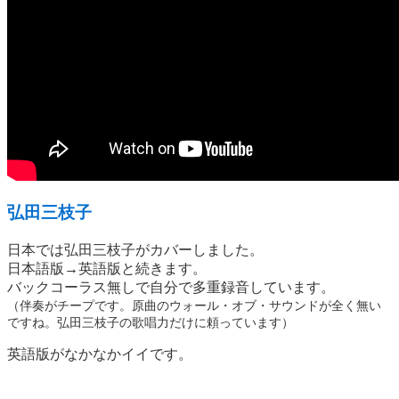
弘田三枝子
日本では弘田三枝子がカバーしました。
日本語版→英語版と続きます。
バックコーラス無しで自分で多重録音しています。
（伴奏がチープです。原曲のウォール・オブ・サウンドが全く無い
ですね。弘田三枝子の歌唱力だけに頼っています）
英語版がなかなかイイです。