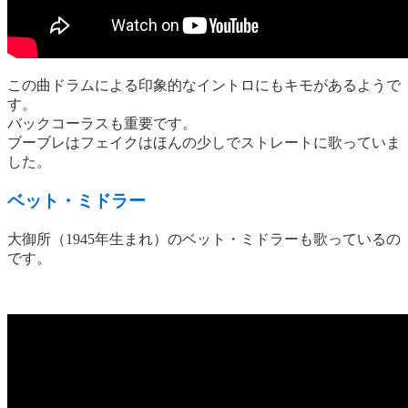
この曲ドラムによる印象的なイントロにもキモがあるようで
す。
バックコーラスも重要です。
ブーブレはフェイクはほんの少しでストレートに歌っていま
した。
ベット・ミドラー
大御所（1945年生まれ）のベット・ミドラーも歌っているの
です。