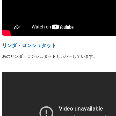
リンダ・ロンシュタット
あのリンダ・ロンシュタットもカバーしています。