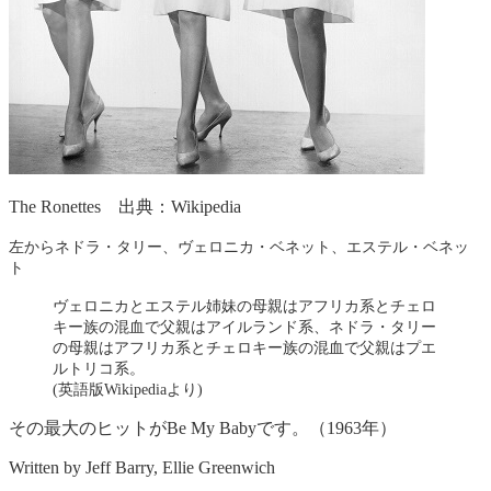
The Ronettes 出典：Wikipedia
左からネドラ・タリー、ヴェロニカ・ベネット、エステル・ベネッ
ト
ヴェロニカとエステル姉妹の母親はアフリカ系とチェロ
キー族の混血で父親はアイルランド系、ネドラ・タリー
の母親はアフリカ系とチェロキー族の混血で父親はプエ
ルトリコ系。
(英語版Wikipediaより)
その最大のヒットがBe My Babyです。（1963年）
Written by Jeff Barry, Ellie Greenwich