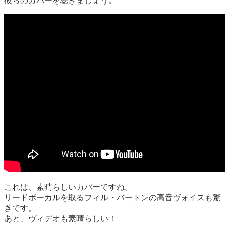
彼らのカバーを聴きましょう。
これは、素晴らしいカバーですね。
リードボーカルを取るフィル・バートンの高音ヴォイスも驚
きです。
あと、ヴィデオも素晴らしい！