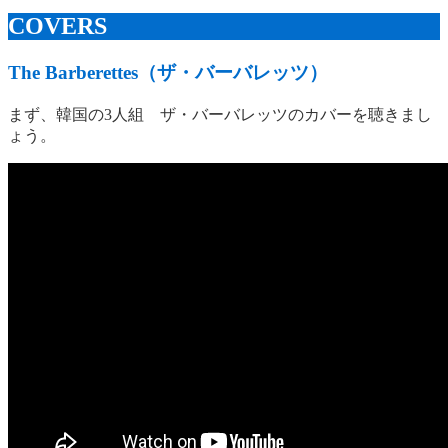
COVERS
The Barberettes（ザ・バーバレッツ）
まず、韓国の3人組 ザ・バーバレッツのカバーを聴きまし
ょう。