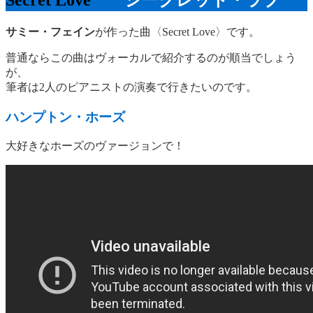
Secret Love
シークレット・ラブ
サミー・フェイン
が作った曲〈Secret Love〉です。
普通ならこの曲はヴォーカルで紹介するのが順当でしょう
が、
筆者は2人のピアニストの演奏で行きたいのです。
ハンプトン・ホーズ
大好きなホーズのヴァージョンで！