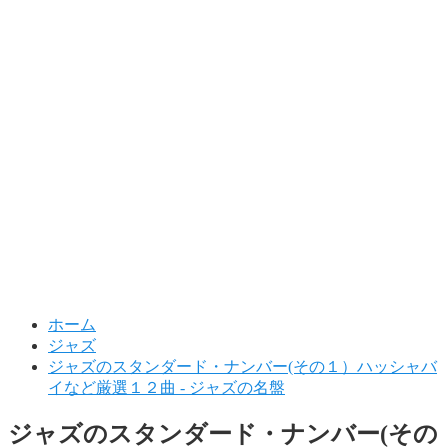
ホーム
ジャズ
ジャズのスタンダード・ナンバー(その１）ハッシャバ
イなど厳選１２曲 - ジャズの名盤
ジャズのスタンダード・ナンバー(その