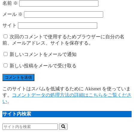
名前
※
メール
※
サイト
次回のコメントで使用するためブラウザーに自分の名
前、メールアドレス、サイトを保存する。
新しいコメントをメールで通知
新しい投稿をメールで受け取る
このサイトはスパムを低減するために Akismet を使っていま
す。
コメントデータの処理方法の詳細はこちらをご覧くださ
い
。
サイト内検索