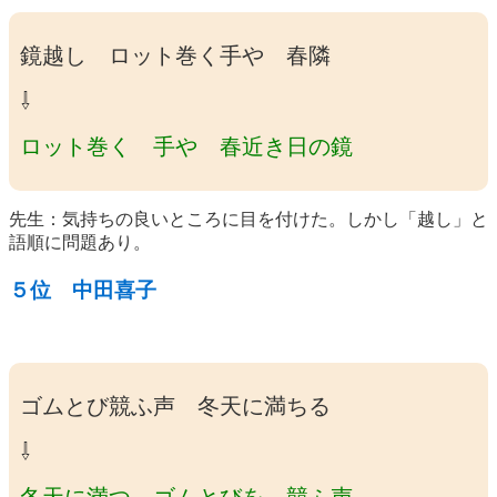
鏡越し ロット巻く手や 春隣
⇩
ロット巻く 手や 春近き日の鏡
先生：気持ちの良いところに目を付けた。しかし「越し」と
語順に問題あり。
５位 中田喜子
ゴムとび競ふ声 冬天に満ちる
⇩