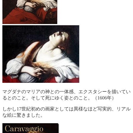
マグダナのマリアの神との一体感、エクスタシーを描いてい
るとのこと。そして死にゆく姿とのこと。（1606年）
しかし17世紀初めの画家としては異様なほど写実的、リアル
な絵に驚きました。