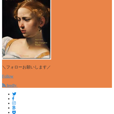
＼フォローお願いします／
Follow
feedly