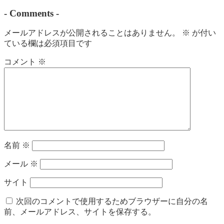
-
Comments
-
メールアドレスが公開されることはありません。
※
が付い
ている欄は必須項目です
コメント
※
名前
※
メール
※
サイト
次回のコメントで使用するためブラウザーに自分の名
前、メールアドレス、サイトを保存する。