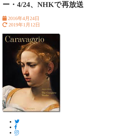
ー・4/24、NHKで再放送
2016年4月24日
2019年1月12日