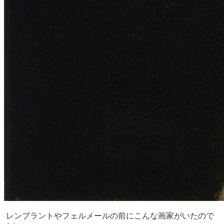
レンブラントやフェルメールの前にこんな画家がいたので