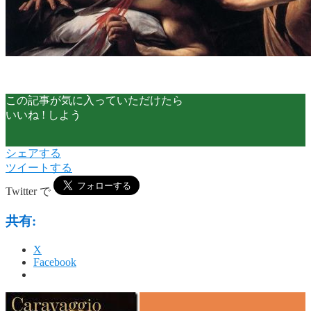
この記事が気に入っていただけたら
いいね ! しよう
シェアする
ツイートする
Twitter で
共有:
X
Facebook