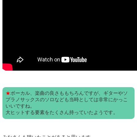
★
ボーカル、楽曲の良さももちろんですが、ギターやソ
プラノサックスのソロなども当時としては非常にかっこ
いいですね。
大ヒットする要素をたくさん持っていたようです。