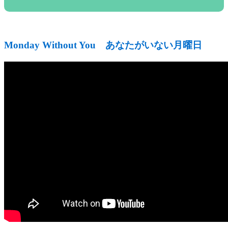
Monday Without You あなたがいない月曜日