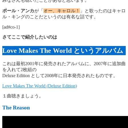
みなさんも聴いたことがあると思います。
ポール・アンカ
が「
オー、キャロル！
」と歌ったのはキャロ
ル・キングのことだというのは有名な話です。
[ad#co-1]
さてここで紹介したいのは
Love Makes The World というアルバム
これは最初2001年に発売されたアルバムに、2007年に追加曲
を入れて2枚組の
Deluxe Edition として2008年に日本発売されたものです。
Love Makes The World (Deluxe Edition)
１曲聴きましょう。
The Reason