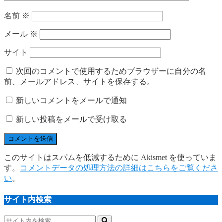
名前
※
メール
※
サイト
次回のコメントで使用するためブラウザーに自分の名
前、メールアドレス、サイトを保存する。
新しいコメントをメールで通知
新しい投稿をメールで受け取る
このサイトはスパムを低減するために Akismet を使っていま
す。
コメントデータの処理方法の詳細はこちらをご覧くださ
い
。
サイト内検索