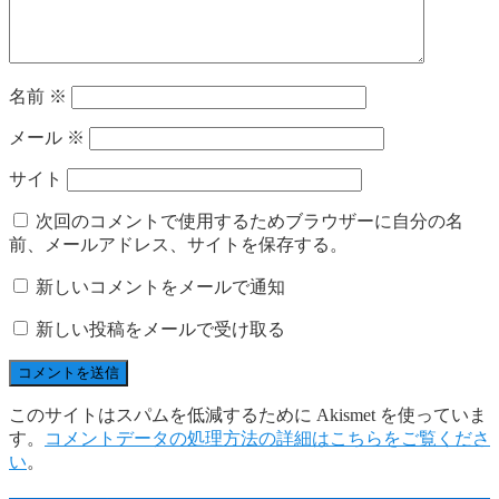
名前
※
メール
※
サイト
次回のコメントで使用するためブラウザーに自分の名
前、メールアドレス、サイトを保存する。
新しいコメントをメールで通知
新しい投稿をメールで受け取る
このサイトはスパムを低減するために Akismet を使っていま
す。
コメントデータの処理方法の詳細はこちらをご覧くださ
い
。