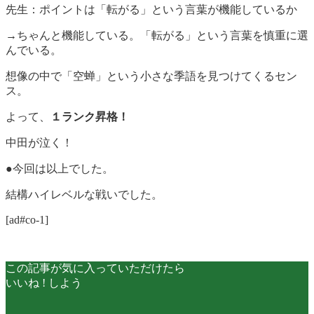
先生：ポイントは「転がる」という言葉が機能しているか
→ちゃんと機能している。「転がる」という言葉を慎重に選
んでいる。
想像の中で「空蝉」という小さな季語を見つけてくるセン
ス。
よって、
１ランク昇格！
中田が泣く！
●今回は以上でした。
結構ハイレベルな戦いでした。
[ad#co-1]
この記事が気に入っていただけたら
いいね ! しよう