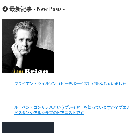
最新記事 -
New Posts
-
ブライアン・ウィルソン（ビーチボーイズ）が死んじゃいました
ルーベン・ゴンザレスというプレイヤーを知っていますか？ブエナ
ビスタソシアルクラブのピアニストです