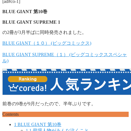
[ad#co-1]
BLUE GIANT 第10巻
BLUE GIANT SUPREME 1
の2冊が3月半ばに同時発売されました。
BLUE GIANT（１０） (ビッグコミックス)
BLUE GIANT SUPREME（１） (ビッグコミックススペシャ
ル)
前巻の9巻が9月だったので、半年ぶりです。
Contents
1
BLUE GIANT 第10巻
1.1
登場人物がみんな泣くこと