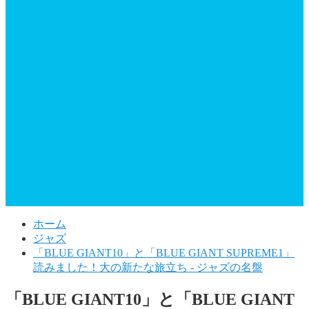
ホーム
ジャズ
「BLUE GIANT10」と「BLUE GIANT SUPREME1」
読みました！大の新たな旅立ち - ジャズの名盤
「BLUE GIANT10」と「BLUE GIANT