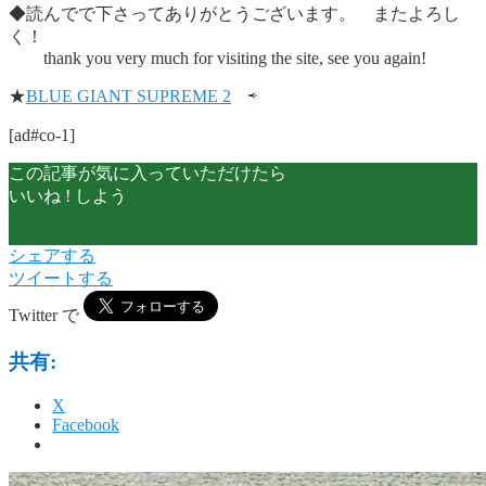
◆読んでで下さってありがとうございます。 またよろし
く！
thank you very much for visiting the site, see you again!
★
BLUE GIANT SUPREME 2
⇨
[ad#co-1]
この記事が気に入っていただけたら
いいね ! しよう
シェアする
ツイートする
Twitter で
共有:
X
Facebook