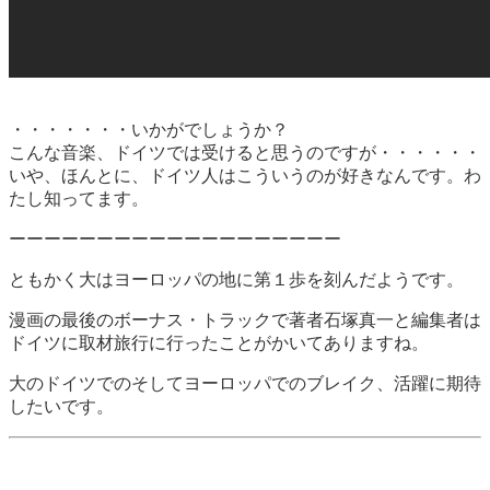
・・・・・・・いかがでしょうか？
こんな音楽、ドイツでは受けると思うのですが・・・・・・
いや、ほんとに、ドイツ人はこういうのが好きなんです。わ
たし知ってます。
ーーーーーーーーーーーーーーーーーーー
ともかく大はヨーロッパの地に第１歩を刻んだようです。
漫画の最後のボーナス・トラックで著者石塚真一と編集者は
ドイツに取材旅行に行ったことがかいてありますね。
大のドイツでのそしてヨーロッパでのブレイク、活躍に期待
したいです。