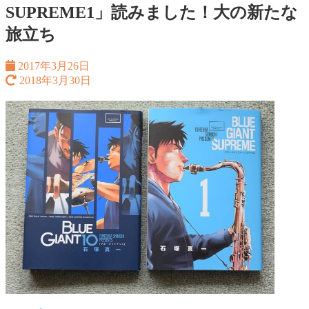
SUPREME1」読みました！大の新たな
旅立ち
2017年3月26日
2018年3月30日