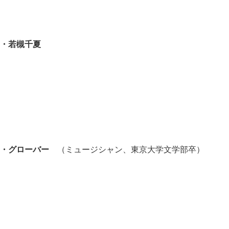
・若槻千夏
・グローバー
（ミュージシャン、東京大学文学部卒）