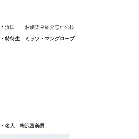
＊浜田ーーお馴染み紹介忘れの技！
・特待生 ミッツ・マングローブ
・名人 梅沢富美男