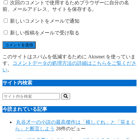
次回のコメントで使用するためブラウザーに自分の名
前、メールアドレス、サイトを保存する。
新しいコメントをメールで通知
新しい投稿をメールで受け取る
このサイトはスパムを低減するために Akismet を使っていま
す。
コメントデータの処理方法の詳細はこちらをご覧くださ
い
。
サイト内検索
今読まれている記事
丸谷才一の小説の最高傑作は「横しぐれ」と「笹まく
ら」と断言しよう
28件のビュー