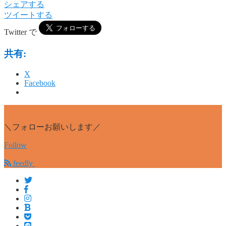
シェアする
ツイートする
Twitter で
共有:
X
Facebook
＼フォローお願いします／
Follow
feedly