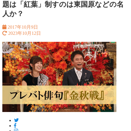
題は「紅葉」制すのは東国原などの名
人か？
2017年10月9日
2023年10月12日