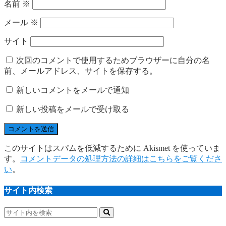
名前
※
メール
※
サイト
次回のコメントで使用するためブラウザーに自分の名
前、メールアドレス、サイトを保存する。
新しいコメントをメールで通知
新しい投稿をメールで受け取る
このサイトはスパムを低減するために Akismet を使っていま
す。
コメントデータの処理方法の詳細はこちらをご覧くださ
い
。
サイト内検索