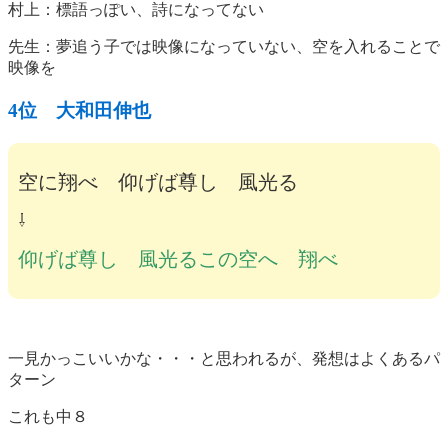
村上：標語っぽい、詩になってない
先生：夢追う子では映像になっていない、空を入れることで
映像を
4位 大和田伸也
空に翔べ 仰げば尊し 風光る
⇩
仰げば尊し 風光るこの空へ 翔べ
一見かっこいいかな・・・と思われるが、発想はよくあるパ
ターン
これも中８