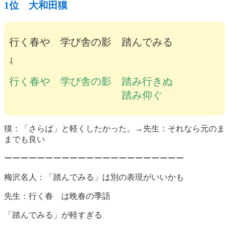
1位 大和田獏
行く春や 学び舎の影 踏んでみる
⇩
行く春や 学び舎の影 踏み行きぬ
踏み仰ぐ
獏：「さらば」と軽くしたかった。→先生：それなら元のま
までも良い
ーーーーーーーーーーーーーーーーーーーーーー
梅沢名人：「踏んでみる」は別の表現がいいかも
先生：行く春 は晩春の季語
「踏んでみる」が軽すぎる