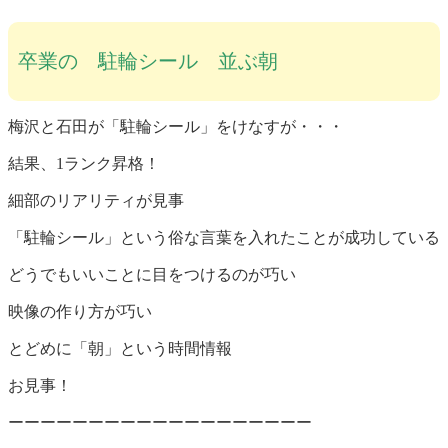
卒業の 駐輪シール 並ぶ朝
梅沢と石田が「駐輪シール」をけなすが・・・
結果、1ランク昇格！
細部のリアリティが見事
「駐輪シール」という俗な言葉を入れたことが成功している
どうでもいいことに目をつけるのが巧い
映像の作り方が巧い
とどめに「朝」という時間情報
お見事！
ーーーーーーーーーーーーーーーーーーー