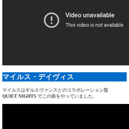
マイルス・デイヴィス
マイルスはギルエヴァンスとのコラボレーション盤
QUIET NIGHTS
でこの曲をやっていました。