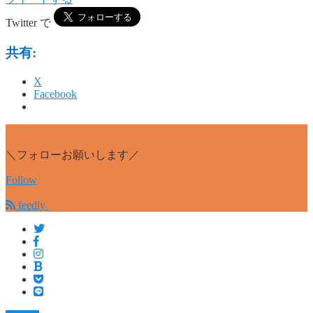
Twitter で
共有:
X
Facebook
＼フォローお願いします／
Follow
feedly