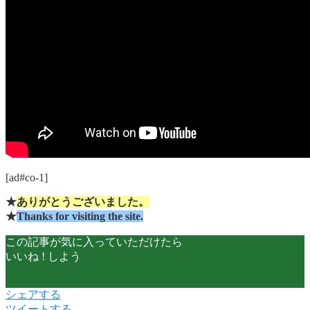
[ad#co-1]
★
ありがとうございました。
★
Thanks for visiting the site.
この記事が気に入っていただけたら
いいね ! しよう
シェアする
ツイートする