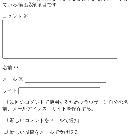
ている欄は必須項目です
コメント
※
名前
※
メール
※
サイト
次回のコメントで使用するためブラウザーに自分の名
前、メールアドレス、サイトを保存する。
新しいコメントをメールで通知
新しい投稿をメールで受け取る