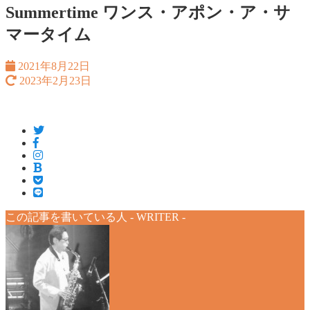
Summertime ワンス・アポン・ア・サ
マータイム
2021年8月22日
2023年2月23日
この記事を書いている人 -
WRITER
-