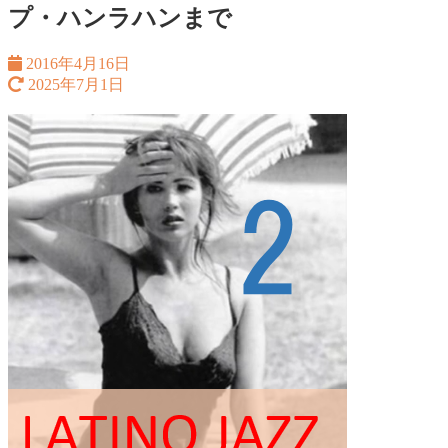
プ・ハンラハンまで
2016年4月16日
2025年7月1日