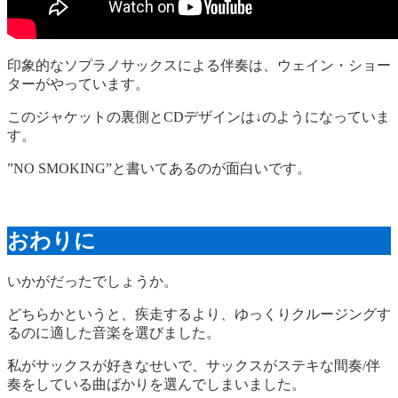
印象的なソプラノサックスによる伴奏は、ウェイン・ショー
ターがやっています。
このジャケットの裏側とCDデザインは↓のようになっていま
す。
”NO SMOKING”と書いてあるのが面白いです。
おわりに
いかがだったでしょうか。
どちらかというと、疾走するより、ゆっくりクルージングす
るのに適した音楽を選びました。
私がサックスが好きなせいで、サックスがステキな間奏/伴
奏をしている曲ばかりを選んでしまいました。