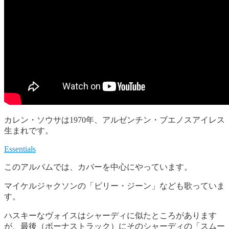
カレン・ソウサは1970年、アルゼンチン・ブエノスアイレス
生まれです。
Essentials
このアルバムでは、カバーを中心にやっています。
マイケルジャクソンの「ビリー・ジーン」なども歌っていま
す。
ハスキーなヴォイスはシャーディに似たところがあります
が、最後（ボーナストラック）にそのシャーディの「スムー