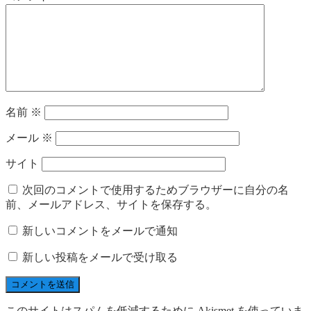
名前
※
メール
※
サイト
次回のコメントで使用するためブラウザーに自分の名
前、メールアドレス、サイトを保存する。
新しいコメントをメールで通知
新しい投稿をメールで受け取る
このサイトはスパムを低減するために Akismet を使っていま