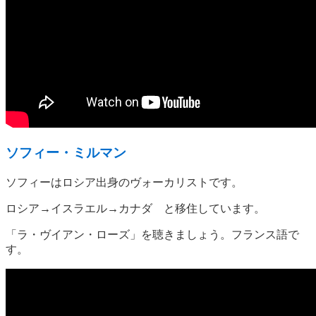
ソフィー・ミルマン
ソフィーはロシア出身のヴォーカリストです。
ロシア→イスラエル→カナダ と移住しています。
「ラ・ヴイアン・ローズ」を聴きましょう。フランス語で
す。