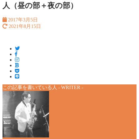
人（昼の部＋夜の部）
2017年3月5日
2021年8月15日
この記事を書いている人 -
WRITER
-