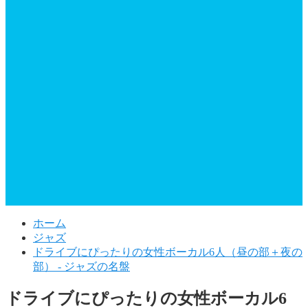
ホーム
ジャズ
ドライブにぴったりの女性ボーカル6人（昼の部＋夜の
部） - ジャズの名盤
ドライブにぴったりの女性ボーカル6