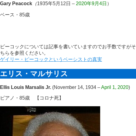
Gary Peacock
（
1935年5月12日 –
2020年9月4日
）
ベース・85歳
ピーコックについては記事を書いていますのでお手数ですがそ
ちらを参照ください。
ゲイリー・ピーコックというベーシストの真実
エリス・マルサリス
Ellis Louis Marsalis Jr.
(November 14, 1934 –
April 1, 2020
)
ピアノ・85歳
【コロナ死】