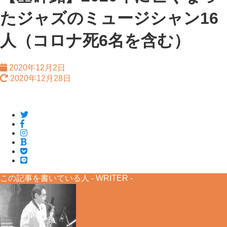
たジャズのミュージシャン16
人（コロナ死6名を含む）
2020年12月2日
2020年12月28日
この記事を書いている人 -
WRITER
-