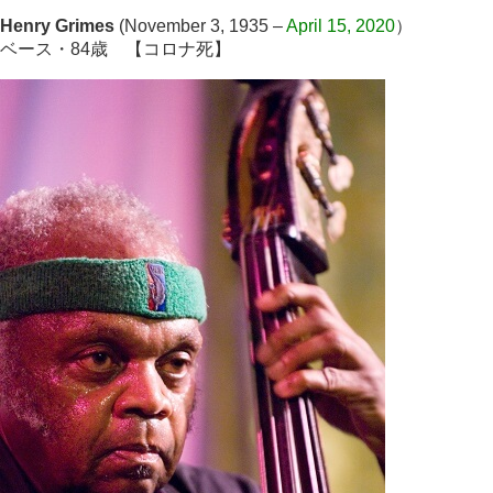
Henry Grimes
(November 3, 1935 –
April 15, 2020
）
ベース・84歳
【コロナ死】