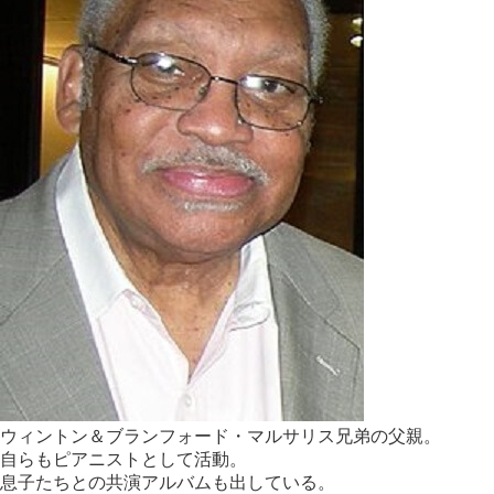
ウィントン＆ブランフォード・マルサリス兄弟の父親。
自らもピアニストとして活動。
息子たちとの共演アルバムも出している。