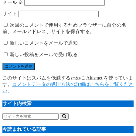
メール
※
サイト
次回のコメントで使用するためブラウザーに自分の名
前、メールアドレス、サイトを保存する。
新しいコメントをメールで通知
新しい投稿をメールで受け取る
このサイトはスパムを低減するために Akismet を使っていま
す。
コメントデータの処理方法の詳細はこちらをご覧くださ
い
。
サイト内検索
今読まれている記事