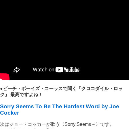
●ビーチ・ボーイズ・コーラスで聞く「クロコダイル・ロッ
ク」 最高ですよね！
Sorry Seems To Be The Hardest Word by Joe
Cocker
次はジョー・コッカーが歌う〈Sorry Seems～〉です。