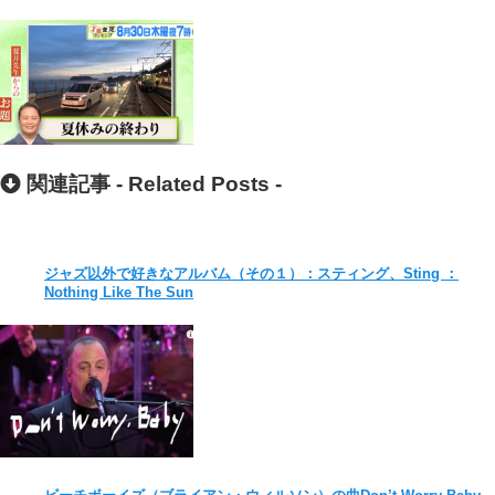
関連記事 -
Related Posts
-
ジャズ以外で好きなアルバム（その１）：スティング、Sting ：
Nothing Like The Sun