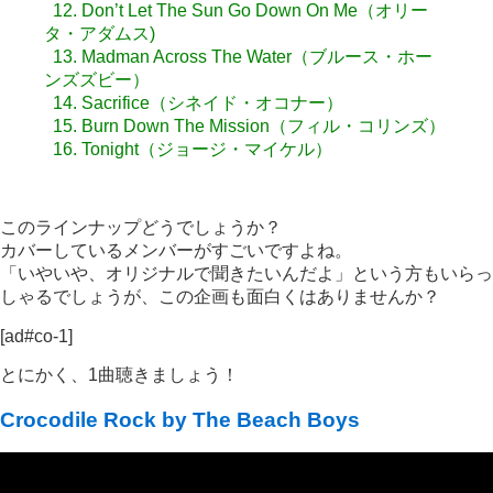
12. Don’t Let The Sun Go Down On Me（オリー
タ・アダムス)
13. Madman Across The Water（ブルース・ホー
ンズズビー）
14. Sacrifice（シネイド・オコナー）
15. Burn Down The Mission（フィル・コリンズ）
16. Tonight（ジョージ・マイケル）
このラインナップどうでしょうか？
カバーしているメンバーがすごいですよね。
「いやいや、オリジナルで聞きたいんだよ」という方もいらっ
しゃるでしょうが、この企画も面白くはありませんか？
[ad#co-1]
とにかく、1曲聴きましょう！
Crocodile Rock by The Beach Boys