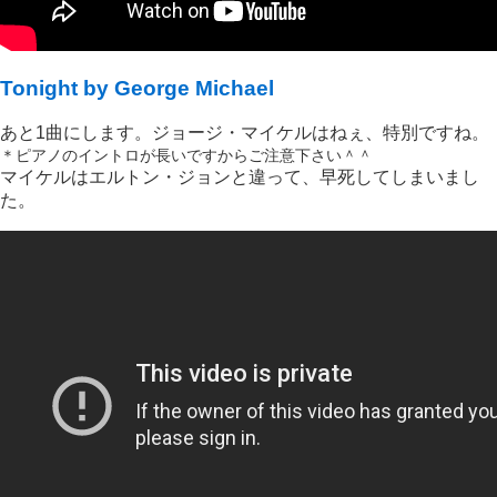
Tonight by George Michael
あと1曲にします。ジョージ・マイケルはねぇ、特別ですね。
＊ピアノのイントロが長いですからご注意下さい＾＾
マイケルはエルトン・ジョンと違って、早死してしまいまし
た。