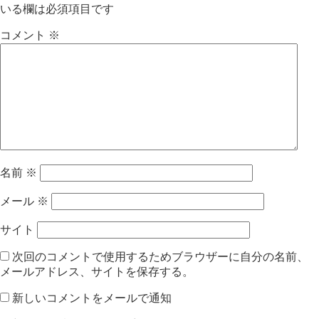
いる欄は必須項目です
コメント
※
名前
※
メール
※
サイト
次回のコメントで使用するためブラウザーに自分の名前、
メールアドレス、サイトを保存する。
新しいコメントをメールで通知