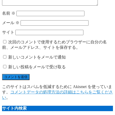
名前
※
メール
※
サイト
次回のコメントで使用するためブラウザーに自分の名
前、メールアドレス、サイトを保存する。
新しいコメントをメールで通知
新しい投稿をメールで受け取る
このサイトはスパムを低減するために Akismet を使っていま
す。
コメントデータの処理方法の詳細はこちらをご覧くださ
い
。
サイト内検索