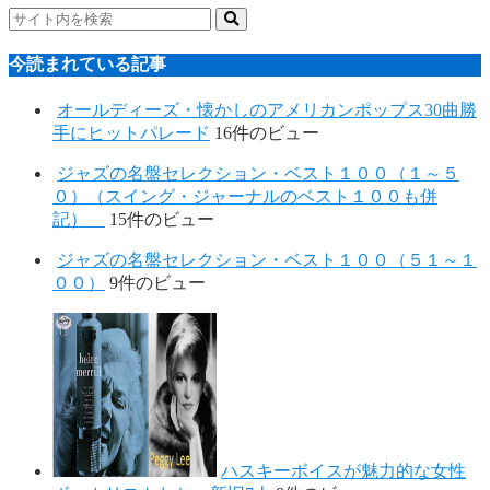
今読まれている記事
オールディーズ・懐かしのアメリカンポップス30曲勝
手にヒットパレード
16件のビュー
ジャズの名盤セレクション・ベスト１００（１～５
０）（スイング・ジャーナルのベスト１００も併
記）
15件のビュー
ジャズの名盤セレクション・ベスト１００（５１～１
００）
9件のビュー
ハスキーボイスが魅力的な女性