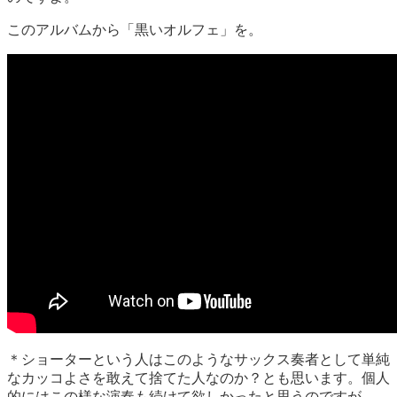
このアルバムから「黒いオルフェ」を。
＊ショーターという人はこのようなサックス奏者として単純
なカッコよさを敢えて捨てた人なのか？とも思います。個人
的にはこの様な演奏も続けて欲しかったと思うのですが。