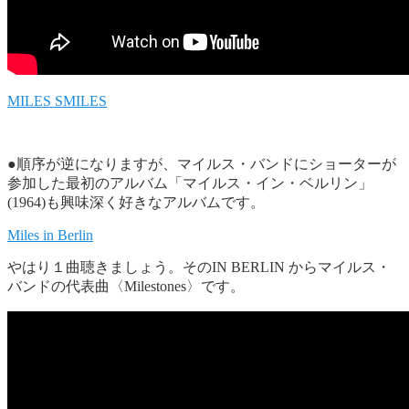
MILES SMILES
●順序が逆になりますが、マイルス・バンドにショーターが
参加した最初のアルバム「マイルス・イン・ベルリン」
(1964)も興味深く好きなアルバムです。
Miles in Berlin
やはり１曲聴きましょう。そのIN BERLIN からマイルス・
バンドの代表曲〈Milestones〉です。