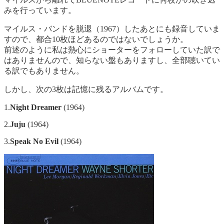
みを行っています。
マイルス・バンドを脱退（1967）したあとにも録音していま
すので、都合10枚ほどあるのではないでしょうか。
前述のように私は熱心にショーターをフォローしていた訳で
はありませんので、知らない盤もありますし、全部聴いてい
る訳でもありません。
しかし、次の3枚は記憶に残るアルバムです。
1.
Night Dreamer
(1964)
2.
Juju
(1964)
3.
Speak No Evil
(1964)