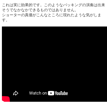
これは実に効果的です。このようなバッキングの演奏は出来
そうでなかなかできるものではありません。
ショーターの真価がこんなところに現れたような気がしま
す。