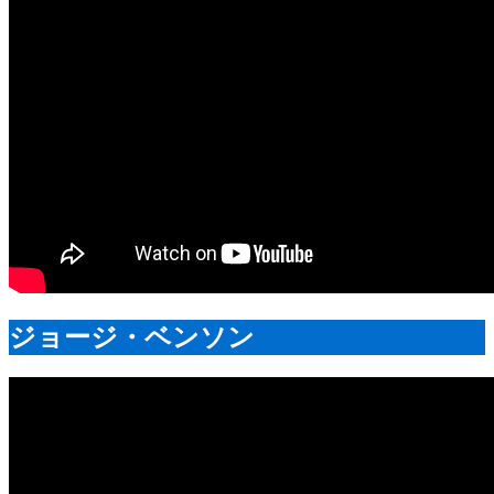
ジョージ・ベンソン