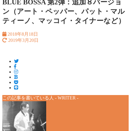
BLUE BOSSA 第2弾：追加８バージョ
ン（アート・ペッパー、パット・マル
ティーノ、マッコイ・タイナーなど）
2018年8月18日
2019年3月20日
この記事を書いている人 -
WRITER
-