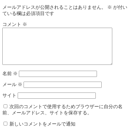
メールアドレスが公開されることはありません。
※
が付い
ている欄は必須項目です
コメント
※
名前
※
メール
※
サイト
次回のコメントで使用するためブラウザーに自分の名
前、メールアドレス、サイトを保存する。
新しいコメントをメールで通知