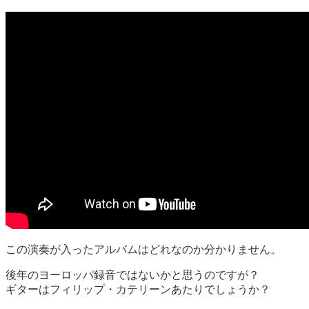
この演奏が入ったアルバムはどれなのか分かりません。
後年のヨーロッパ録音ではないかと思うのですが？
ギターはフィリップ・カテリーンあたりでしょうか？