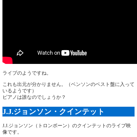
ライブのようですね。
これも出元が分かりません。（ベンソンのベスト盤に入って
いるようです）
ピアノは誰なのでしょうか？
J.J.ジョンソン・クインテット
J.J.ジョンソン（トロンボーン）のクインテットのライブ映
像です。