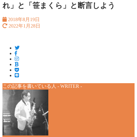
れ」と「笹まくら」と断言しよう
2018年8月19日
2022年1月28日
この記事を書いている人 -
WRITER
-