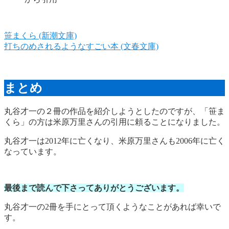
笹まくら (新潮文庫)
打ちのめされるようなすごい本 (文春文庫)
まとめ
丸谷才一の２冊の作品を紹介しようとしたのですが、「笹ま
くら」の方は米原万里さんの引用に頼ることになりました。
丸谷才一は2012年に亡くなり、米原万里さんも2006年に亡く
なっています。
最後まで読んで下さってありがとうございます。
丸谷才一の2冊を手にとって頂くようなことがあれば幸いで
す。