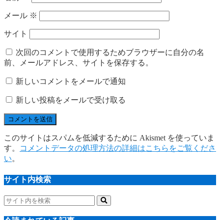
メール
※
サイト
次回のコメントで使用するためブラウザーに自分の名
前、メールアドレス、サイトを保存する。
新しいコメントをメールで通知
新しい投稿をメールで受け取る
このサイトはスパムを低減するために Akismet を使っていま
す。
コメントデータの処理方法の詳細はこちらをご覧くださ
い
。
サイト内検索