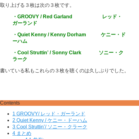
取り上げる３枚は次の３枚です。
・GROOVY / Red Garland レッド・
ガーランド
・Quiet Kenny / Kenny Dorham ケニー・ド
ーハム
・Cool Struttin’ / Sonny Clark ソニー・ク
ラーク
書いている私もこれらの３枚を聴くのは久しぶりでした。
Contents
1
GROOVY/ レッド・ガーランド
2
Quiet Kenny / ケニー・ドーハム
3
Cool Struttin’/ ソニー・クラーク
4
まとめ