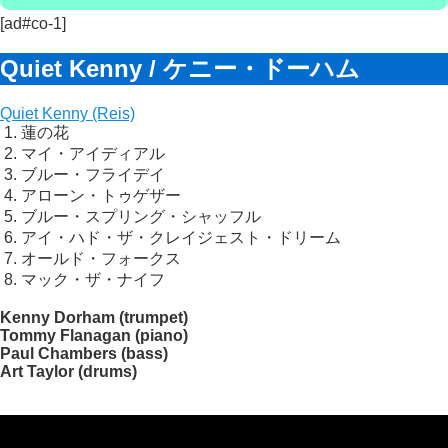
[ad#co-1]
Quiet
Kenny / ケニー・ドーハム
Quiet Kenny (Reis)
1. 蓮の花
2. マイ・アイディアル
3. ブルー・フライデイ
4. アローン・トゥゲザー
5. ブルー・スプリング・シャッフル
6. アイ・ハド・ザ・クレイジェスト・ドリーム
7. オールド・フォークス
8. マック・ザ・ナイフ
Kenny Dorham (trumpet)
Tommy Flanagan (piano)
Paul Chambers (bass)
Art Taylor (drums)