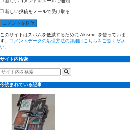
新しいコメントをメールで通知
新しい投稿をメールで受け取る
このサイトはスパムを低減するために Akismet を使っていま
す。
コメントデータの処理方法の詳細はこちらをご覧くださ
い
。
サイト内検索
今読まれている記事