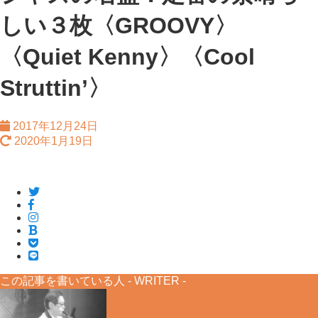
しい３枚〈GROOVY〉
〈Quiet Kenny〉〈Cool
Struttin’〉
2017年12月24日
2020年1月19日
この記事を書いている人 -
WRITER
-