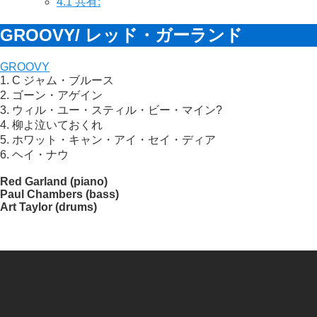
4.1
共有:
GROOVY/ レッド・ガーランド
GROOVY
1. C ジャム・ブルース
2. ゴーン・アゲイン
3. ウィル・ユー・スティル・ビー・マイン?
4. 柳よ泣いておくれ
5. ホワット・キャン・アイ・セイ・ディア
6. ヘイ・ナウ
Red Garland (piano)
Paul Chambers (bass)
Art Taylor (drums)