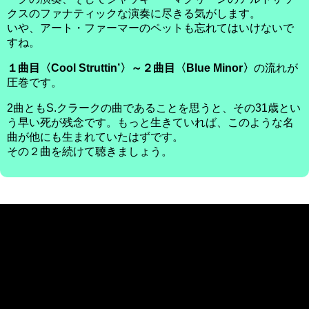
クスのファナティックな演奏に尽きる気がします。
いや、アート・ファーマーのペットも忘れてはいけないで
すね。
１曲目〈Cool Struttin’〉～２曲目〈Blue Minor〉
の流れが
圧巻です。
2曲ともS.クラークの曲であることを思うと、その31歳とい
う早い死が残念です。もっと生きていれば、このような名
曲が他にも生まれていたはずです。
その２曲を続けて聴きましょう。