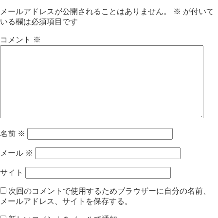
メールアドレスが公開されることはありません。
※
が付いて
いる欄は必須項目です
コメント
※
名前
※
メール
※
サイト
次回のコメントで使用するためブラウザーに自分の名前、
メールアドレス、サイトを保存する。