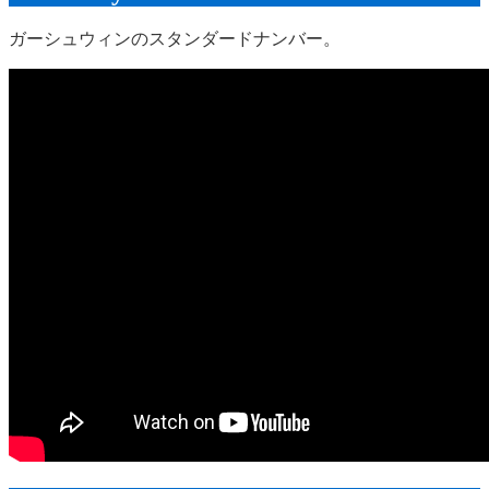
ガーシュウィンのスタンダードナンバー。