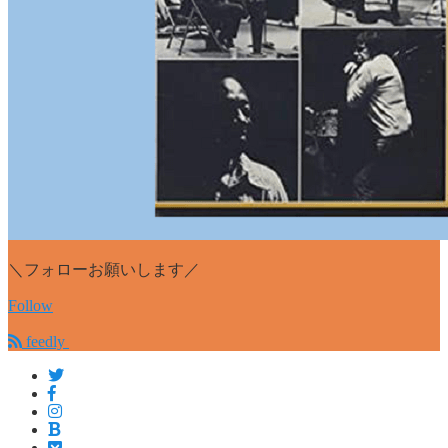
＼フォローお願いします／
Follow
feedly