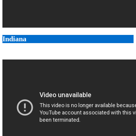
Indiana