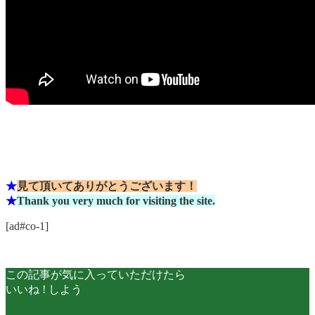
★
見て頂いてありがとうございます！
★
Thank you very much for visiting the site.
[ad#co-1]
この記事が気に入っていただけたら
いいね ! しよう