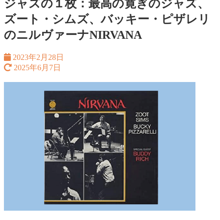
ジャズの１枚：最高の寛ぎのジャズ、
ズート・シムズ、バッキー・ピザレリ
のニルヴァーナNIRVANA
2023年2月28日
2025年6月7日