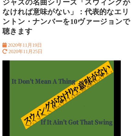
ジャズの名曲シリーズ「スウィングが
なければ意味がない」：代表的なエリ
ントン・ナンバーを10ヴァージョンで
聴きます
2020年11月19日
2020年11月25日