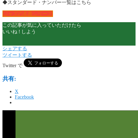
◆スタンダード・ナンバー一覧はこちら
ジャズの名曲シリーズ
この記事が気に入っていただけたら
いいね ! しよう
シェアする
ツイートする
Twitter で
共有:
X
Facebook