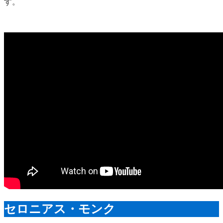
す。
セロニアス・モンク