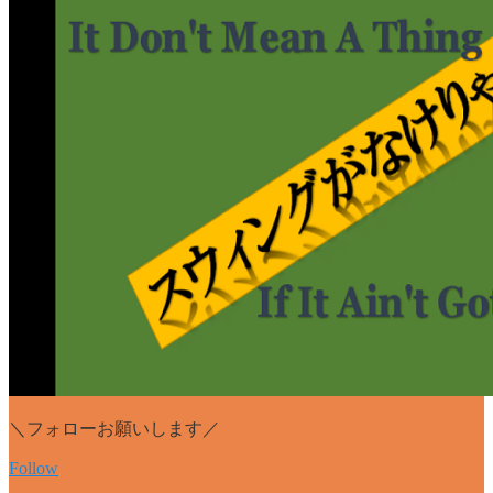
＼フォローお願いします／
Follow