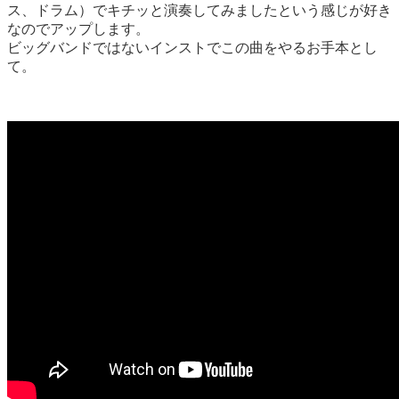
ス、ドラム）でキチッと演奏してみましたという感じが好き
なのでアップします。
ビッグバンドではないインストでこの曲をやるお手本とし
て。