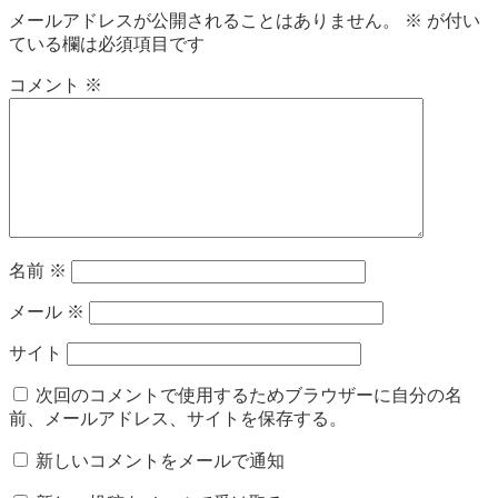
メールアドレスが公開されることはありません。
※
が付い
ている欄は必須項目です
コメント
※
名前
※
メール
※
サイト
次回のコメントで使用するためブラウザーに自分の名
前、メールアドレス、サイトを保存する。
新しいコメントをメールで通知