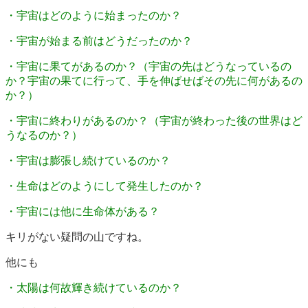
・宇宙はどのように始まったのか？
・宇宙が始まる前はどうだったのか？
・宇宙に果てがあるのか？（宇宙の先はどうなっているの
か？宇宙の果てに行って、手を伸ばせばその先に何があるの
か？）
・宇宙に終わりがあるのか？（宇宙が終わった後の世界はど
うなるのか？）
・宇宙は膨張し続けているのか？
・生命はどのようにして発生したのか？
・宇宙には他に生命体がある？
キリがない疑問の山ですね。
他にも
・太陽は何故輝き続けているのか？