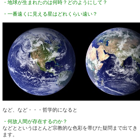
・地球が生まれたのは何時？どのようにして？
・一番遠くに見える星はどれくらい遠い？
など、など・・・哲学的になると
・何故人間が存在するのか？
などとというほとんど宗教的な色彩を帯びた疑問まで出てき
ます。