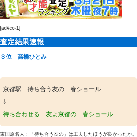
[ad#co-1]
査定結果速報
３位 高橋ひとみ
京都駅 待ち合う友の 春ショール
⇩
待ち合わせる 友よ京都の 春ショール
東国原名人：「待ち合う友の」は工夫したほうが良かったか。