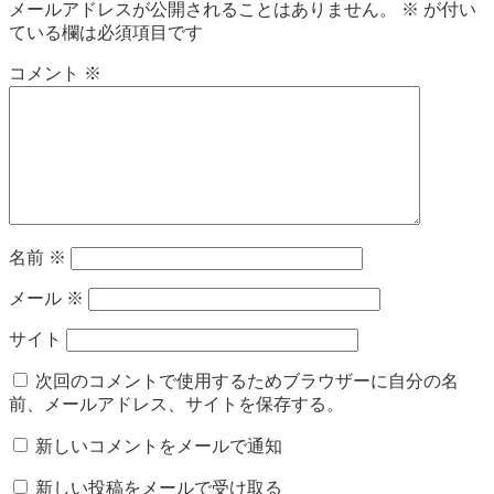
メールアドレスが公開されることはありません。
※
が付い
ている欄は必須項目です
コメント
※
名前
※
メール
※
サイト
次回のコメントで使用するためブラウザーに自分の名
前、メールアドレス、サイトを保存する。
新しいコメントをメールで通知
新しい投稿をメールで受け取る