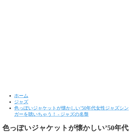
ホーム
ジャズ
色っぽいジャケットが懐かしい’50年代女性ジャズシン
ガーを聴いちゃう！ - ジャズの名盤
色っぽいジャケットが懐かしい’50年代