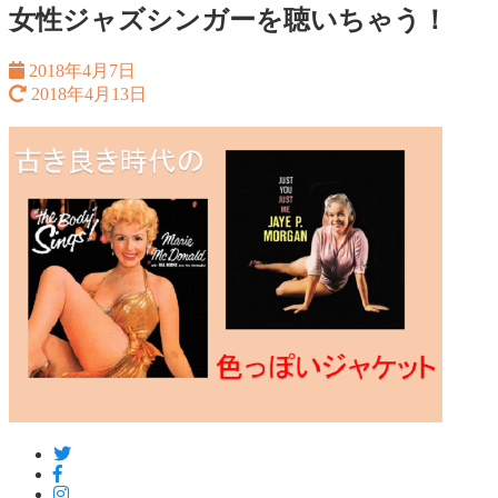
女性ジャズシンガーを聴いちゃう！
2018年4月7日
2018年4月13日