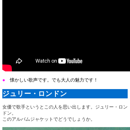
●
懐かしい歌声です。でも大人の魅力です！
ジュリー・ロンドン
女優で歌手というとこの人を思い出します。ジュリー・ロン
ドン。
このアルバムジャケットでどうでしょうか。