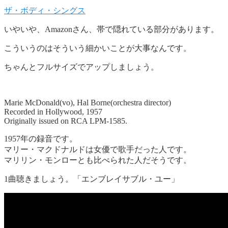
ザ・ボディ・シングス
いやいや、Amazonさん、帯で隠れている部分があります。
こういうのはそういう細かいことが大事なんです。
ちゃんとフルサイズでアップしましょう。
Marie McDonald(vo), Hal Borne(orchestra director)
Recorded in Hollywood, 1957
Originally issued on RCA LPM-1585.
1957年の録音です。
マリー・マクドナルドは女優で歌手だった人です。
マリリン・モンローとも比べられた人だそうです。
1曲聴きましょう。「エンブレイサブル・ユー」