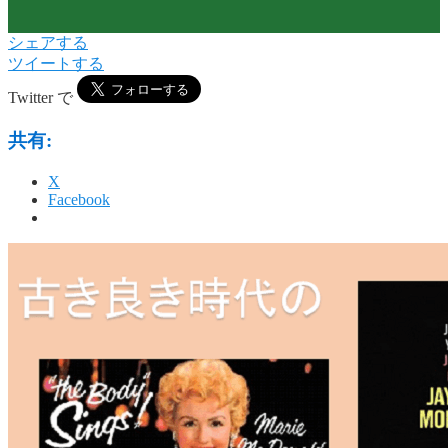
シェアする
ツイートする
Twitter で
共有:
X
Facebook