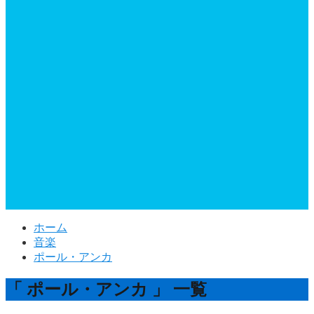
ホーム
音楽
ポール・アンカ
「 ポール・アンカ 」 一覧