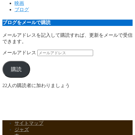
映画
ブログ
ブログをメールで購読
メールアドレスを記入して購読すれば、更新をメールで受信
できます。
メールアドレス
購読
22人の購読者に加わりましょう
サイトマップ
Copyright©
ジャズの名盤
, 2018 All Rights Reserved.
ジャズ