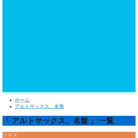
ホーム
アルトサックス、名盤
「 アルトサックス、名盤 」 一覧
ジャズ