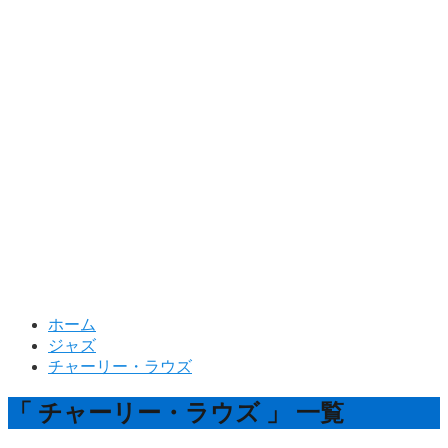
ホーム
ジャズ
チャーリー・ラウズ
「 チャーリー・ラウズ 」 一覧